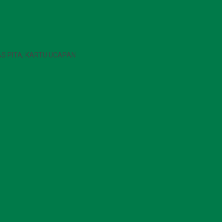
IAS PITA, KARTU UCAPAN