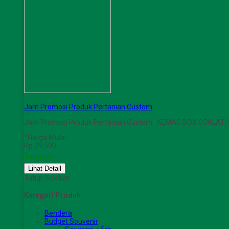
Jam Promosi Produk Pertanian Custom
Jam Promosi Produk Pertanian Custom KEMAS BOX COKLAT,
*Harga Mulai
Rp 29.500
Tersedia
Lihat Detail
Tutup Sidebar
Kategori Produk
Bendera
Budget Souvenir