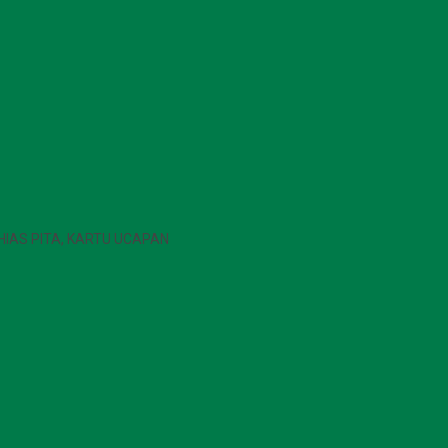
 HIAS PITA, KARTU UCAPAN