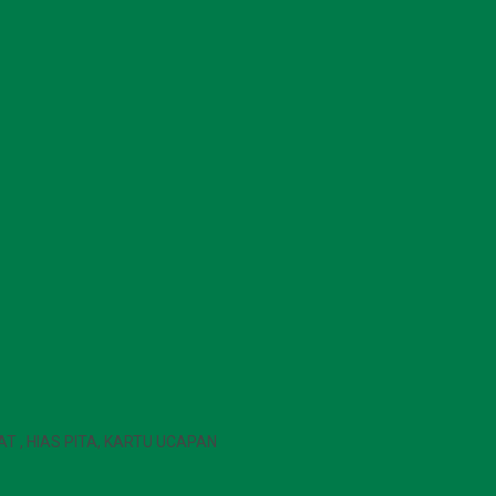
AT , HIAS PITA, KARTU UCAPAN