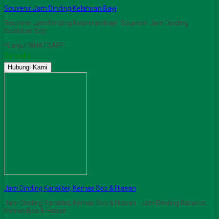
Souvenir Jam Dinding Kelahiran Bayi
Souvenir Jam Dinding Kelahiran Bayi Souvenir Jam Dinding
Kelahiran Bayi
*Lanjut WHATSAPP
Tersedia
Hubungi Kami
Jam Dinding Karakter, Kemas Box & Hiasan
Jam Dinding Karakter, Kemas Box & Hiasan Jam Dinding Karakter,
Kemas Box & Hiasan