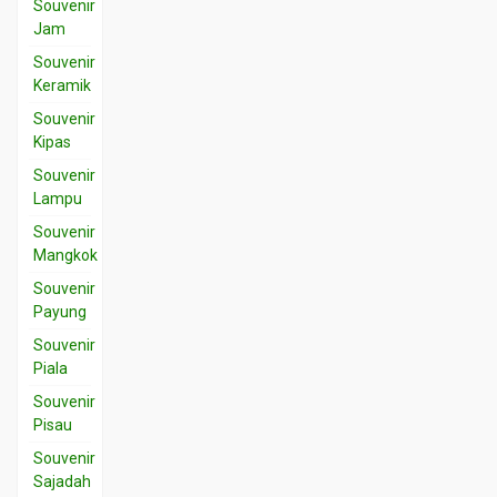
Souvenir
Jam
Souvenir
Keramik
Souvenir
Kipas
Souvenir
Lampu
Souvenir
Mangkok
Souvenir
Payung
Souvenir
Piala
Souvenir
Pisau
Souvenir
Sajadah