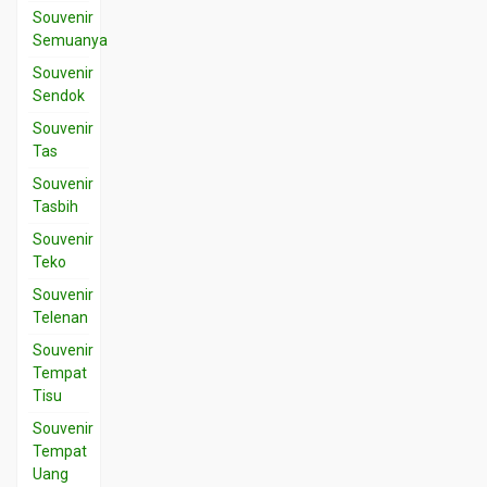
Souvenir
Semuanya
Souvenir
Sendok
Souvenir
Tas
Souvenir
Tasbih
Souvenir
Teko
Souvenir
Telenan
Souvenir
Tempat
Tisu
Souvenir
Tempat
Uang