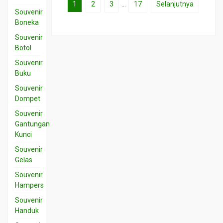
1
2
3
…
17
Selanjutnya
Souvenir
Boneka
Souvenir
Botol
Souvenir
Buku
Souvenir
Dompet
Souvenir
Gantungan
Kunci
Souvenir
Gelas
Souvenir
Hampers
Souvenir
Handuk