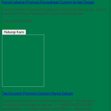
Parcel Lebaran Promosi Perusahaan Custom Isi dan Desain
Parcel Lebaran Promosi Perusahaan Custom Isi dan Desain Parcel
Lebaran Promosi Perusahaan Custom Isi dan Desain
*Lanjut WHATSAPP
Tersedia
Hubungi Kami
Tas Souvenir Premium Custom Nama Satuan
Tas Souvenir Premium Custom Nama Satuan Tas Souvenir
Premium Custom Nama Satuan >>> NABATA SOUVENIR
(sejak2008) <<< Produk ini Bisa CUSTOM ! = – Warna kain