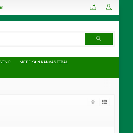
om
UVENIR
MOTIF KAIN KANVAS TEBAL