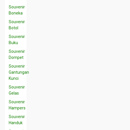
Souvenir
Boneka
Souvenir
Botol
Souvenir
Buku
Souvenir
Dompet
Souvenir
Gantungan
Kunci
Souvenir
Gelas
Souvenir
Hampers
Souvenir
Handuk