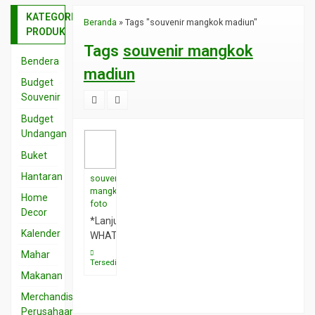
KATEGORI
Beranda
»
Tags "souvenir mangkok madiun"
PRODUK
Tags
souvenir mangkok
Bendera
madiun
Budget
Souvenir
Souvenir
Budget
<
Undangan
5rb
Undangan
Buket
Souvenir
1rb
Hantaran
souvenir
15.001
–
mangkok
< 25
2rb
Home
foto
rb
Decor
Undangan
*Lanjut
Souvenir
2.001-
Kalender
WHATSAPP
25.001
3rb
Mahar
< 50
Tersedia
Undangan
rb
Makanan
3.001
Souvenir
Merchandise
–
5.001
Perusahaan
5rb