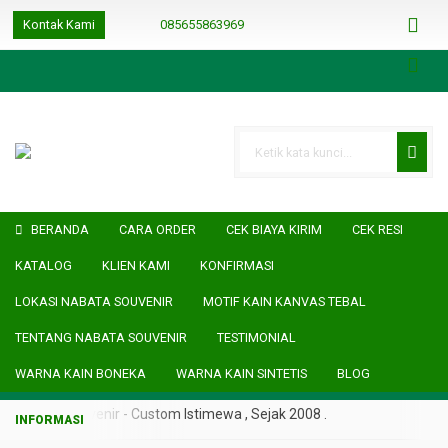
google-site-
Kontak Kami
085655863969
verification=ulGFAYaRwT3xFs4fCyDEYtZPCSlyYvbOPvhRRObUW-A
085732519000
085732519000
085732519000
nabata.blitar@gmail.com
BERANDA
CARA ORDER
CEK BIAYA KIRIM
CEK RESI
KATALOG
KLIEN KAMI
KONFIRMASI
LOKASI NABATA SOUVENIR
MOTIF KAIN KANVAS TEBAL
TENTANG NABATA SOUVENIR
TESTIMONIAL
WARNA KAIN BONEKA
WARNA KAIN SINTETIS
BLOG
Nabata Souvenir - Custom Istimewa , Sejak 2008 .