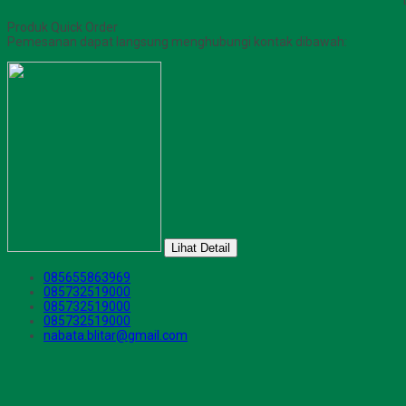
Produk Quick Order
Pemesanan dapat langsung menghubungi kontak dibawah:
Lihat Detail
085655863969
085732519000
085732519000
085732519000
nabata.blitar@gmail.com