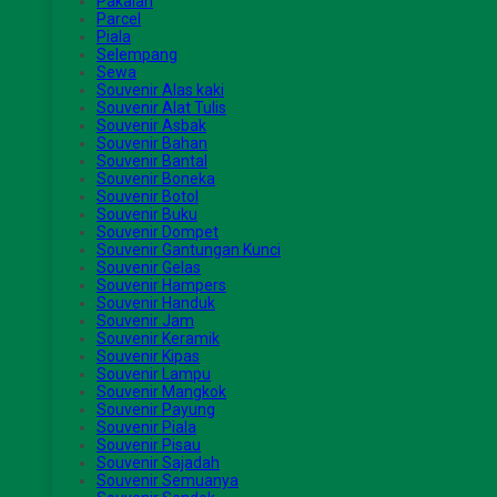
Pakaian
Parcel
Piala
Selempang
Sewa
Souvenir Alas kaki
Souvenir Alat Tulis
Souvenir Asbak
Souvenir Bahan
Souvenir Bantal
Souvenir Boneka
Souvenir Botol
Souvenir Buku
Souvenir Dompet
Souvenir Gantungan Kunci
Souvenir Gelas
Souvenir Hampers
Souvenir Handuk
Souvenir Jam
Souvenir Keramik
Souvenir Kipas
Souvenir Lampu
Souvenir Mangkok
Souvenir Payung
Souvenir Piala
Souvenir Pisau
Souvenir Sajadah
Souvenir Semuanya