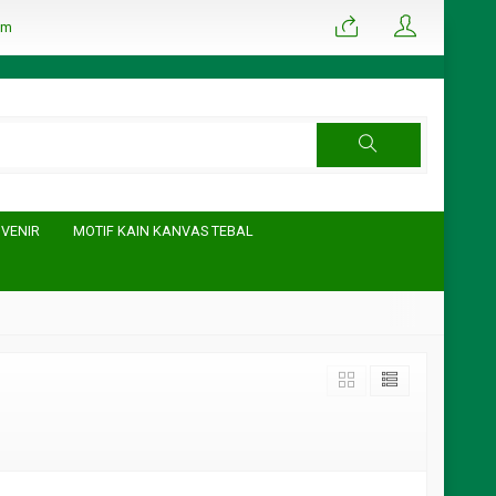
om
UVENIR
MOTIF KAIN KANVAS TEBAL