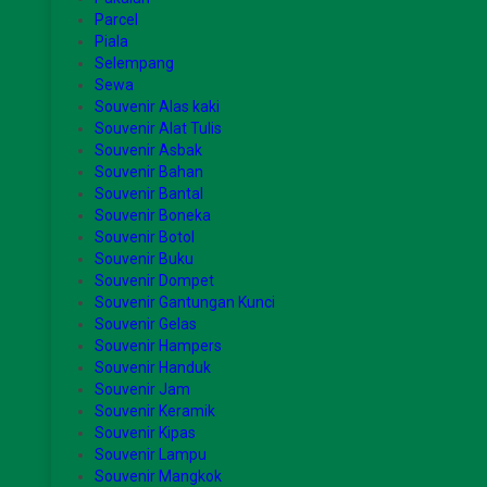
Parcel
Piala
Selempang
Sewa
Souvenir Alas kaki
Souvenir Alat Tulis
Souvenir Asbak
Souvenir Bahan
Souvenir Bantal
Souvenir Boneka
Souvenir Botol
Souvenir Buku
Souvenir Dompet
Souvenir Gantungan Kunci
Souvenir Gelas
Souvenir Hampers
Souvenir Handuk
Souvenir Jam
Souvenir Keramik
Souvenir Kipas
Souvenir Lampu
Souvenir Mangkok