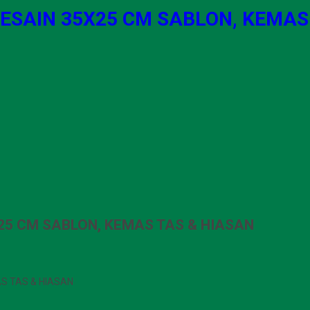
ESAIN 35X25 CM SABLON, KEMAS
25 CM SABLON, KEMAS TAS & HIASAN
S TAS & HIASAN