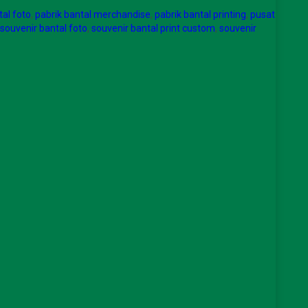
tal foto
,
pabrik bantal merchandise
,
pabrik bantal printing
,
pusat
souvenir bantal foto
,
souvenir bantal print custom
,
souvenir