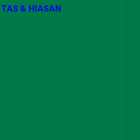
 TAS & HIASAN