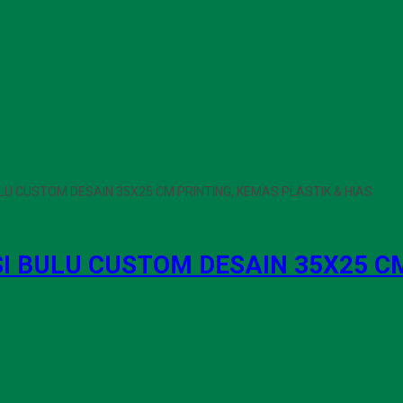
U CUSTOM DESAIN 35X25 CM PRINTING, KEMAS PLASTIK & HIAS
 BULU CUSTOM DESAIN 35X25 CM