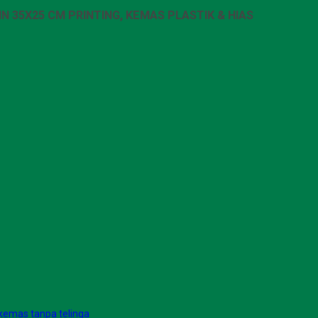
 35X25 CM PRINTING, KEMAS PLASTIK & HIAS
 kemas tanpa telinga