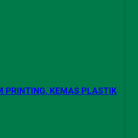
 PRINTING, KEMAS PLASTIK