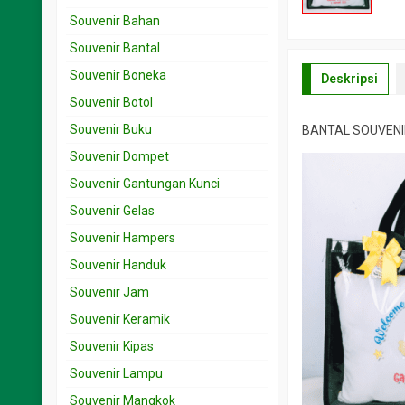
Souvenir Bahan
Souvenir Bantal
Souvenir Boneka
Deskripsi
Souvenir Botol
Souvenir Buku
BANTAL SOUVENI
Souvenir Dompet
Souvenir Gantungan Kunci
Souvenir Gelas
Souvenir Hampers
Souvenir Handuk
Souvenir Jam
Souvenir Keramik
Souvenir Kipas
Souvenir Lampu
Souvenir Mangkok