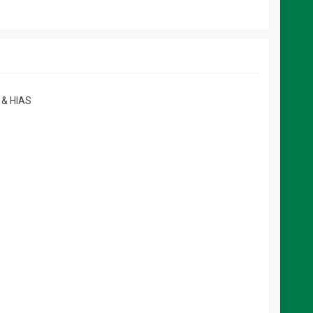
& HIAS