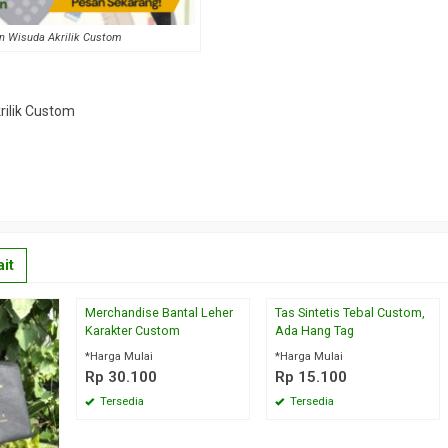
n Wisuda Akrilik Custom
rilik Custom
it
Merchandise Bantal Leher
Tas Sintetis Tebal Custom,
Karakter Custom
Ada Hang Tag
*Harga Mulai
*Harga Mulai
Rp 30.100
Rp 15.100
Tersedia
Tersedia