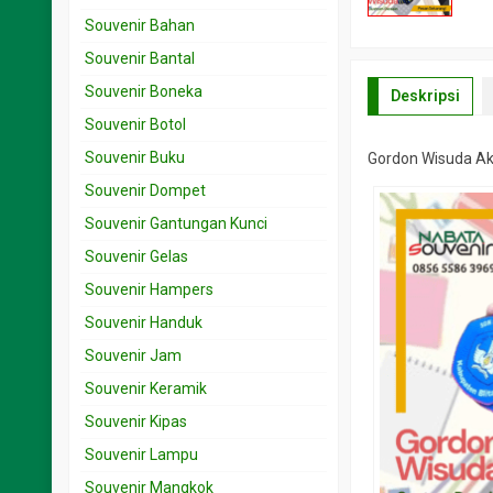
Souvenir Bahan
Souvenir Bantal
Souvenir Boneka
Deskripsi
Souvenir Botol
Souvenir Buku
Gordon Wisuda Ak
Souvenir Dompet
Souvenir Gantungan Kunci
Souvenir Gelas
Souvenir Hampers
Souvenir Handuk
Souvenir Jam
Souvenir Keramik
Souvenir Kipas
Souvenir Lampu
Souvenir Mangkok