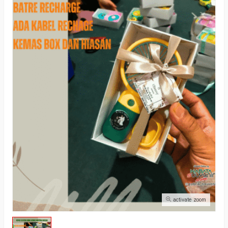
activate zoom