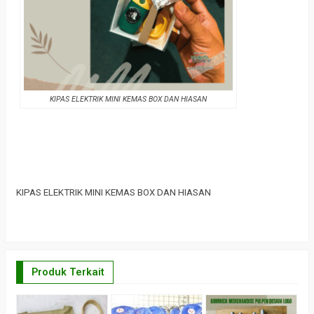
KIPAS ELEKTRIK MINI KEMAS BOX DAN HIASAN
KIPAS
ELEKTRIK MINI KEMAS BOX DAN HIASAN
Produk Terkait
B