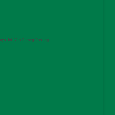
ayu Unik Viral Persegi Panjang