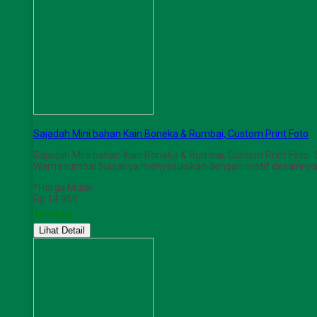
Sajadah Mini bahan Kain Boneka & Rumbai, Custom Print Foto
Sajadah Mini bahan Kain Boneka & Rumbai, Custom Print Foto
Warna rumbai biasanya menyesuaikan dengan motif desainnya. 
*Harga Mulai
Rp 14.950
Tersedia
Lihat Detail