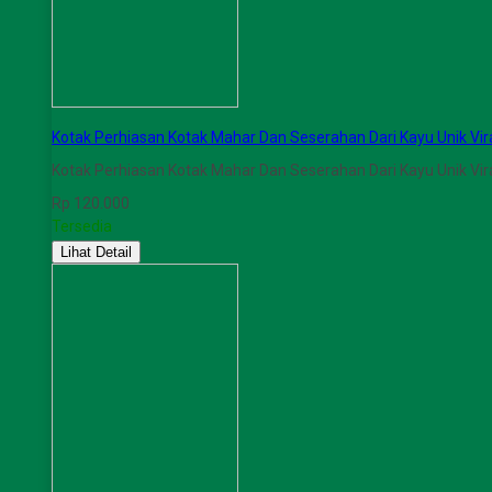
Kotak Perhiasan Kotak Mahar Dan Seserahan Dari Kayu Unik Vir
Kotak Perhiasan Kotak Mahar Dan Seserahan Dari Kayu Unik Vir
Rp 120.000
Tersedia
Lihat Detail