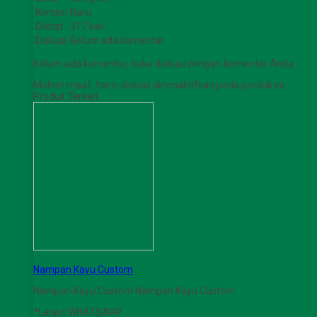
Kondisi
Baru
Dilihat
317 kali
Diskusi
Belum ada komentar
Belum ada komentar, buka diskusi dengan komentar Anda.
Mohon maaf, form diskusi dinonaktifkan pada produk ini.
Produk Terkait
Nampan Kayu Custom
Nampan Kayu Custom Nampan Kayu Custom
*Lanjut WHATSAPP