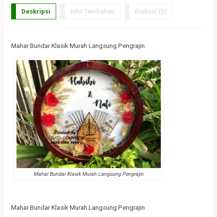
Deskripsi
Info Tambahan
Diskusi (0)
Mahar Bundar Klasik Murah Langsung Pengrajin
Mahar Bundar Klasik Murah Langsung Pengrajin
Mahar Bundar Klasik Murah Langsung Pengrajin