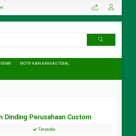
om
UVENIR
MOTIF KAIN KANVAS TEBAL
m Dinding Perusahaan Custom
Tersedia