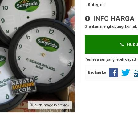
Kategori
INFO HARGA
Silahkan menghubungi kontak 
Hubu
Pemesanan yang lebih cepat!
Bagikan ke
click image to preview