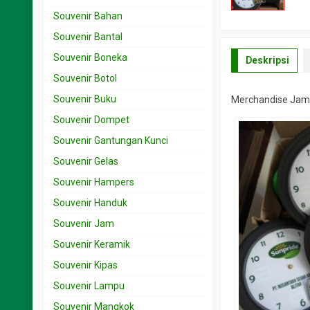
Souvenir Bahan
Souvenir Bantal
Souvenir Boneka
Deskripsi
Souvenir Botol
Souvenir Buku
Merchandise Jam
Souvenir Dompet
Souvenir Gantungan Kunci
Souvenir Gelas
Souvenir Hampers
Souvenir Handuk
Souvenir Jam
Souvenir Keramik
Souvenir Kipas
Souvenir Lampu
Souvenir Mangkok