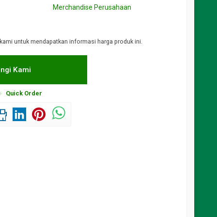
Merchandise Perusahaan
kami untuk mendapatkan informasi harga produk ini.
ngi Kami
Quick Order