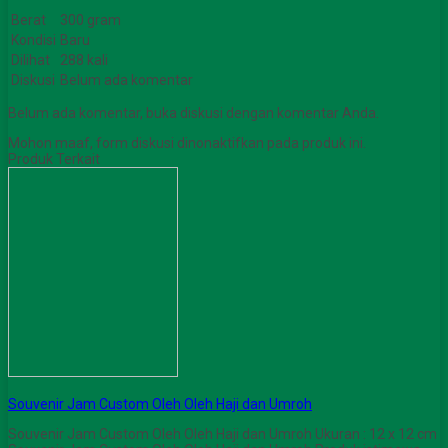
Berat
300 gram
Kondisi
Baru
Dilihat
288 kali
Diskusi
Belum ada komentar
Belum ada komentar, buka diskusi dengan komentar Anda.
Mohon maaf, form diskusi dinonaktifkan pada produk ini.
Produk Terkait
Souvenir Jam Custom Oleh Oleh Haji dan Umroh
Souvenir Jam Custom Oleh Oleh Haji dan Umroh Ukuran : 12 x 12 cm