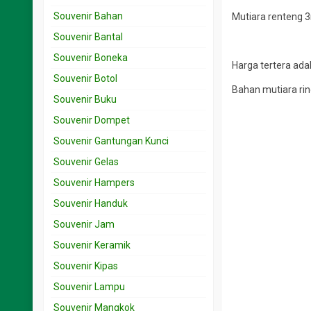
Souvenir Bahan
Mutiara renteng 
Souvenir Bantal
Souvenir Boneka
Harga tertera ada
Souvenir Botol
Bahan mutiara ri
Souvenir Buku
Souvenir Dompet
Souvenir Gantungan Kunci
Souvenir Gelas
Souvenir Hampers
Souvenir Handuk
Souvenir Jam
Souvenir Keramik
Souvenir Kipas
Souvenir Lampu
Souvenir Mangkok