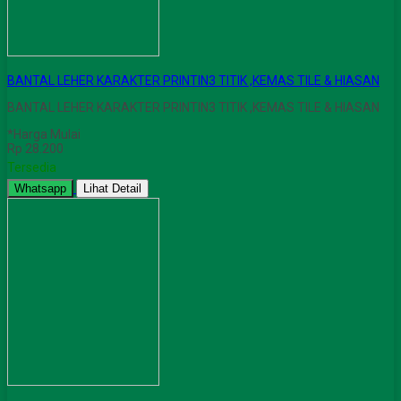
BANTAL LEHER KARAKTER PRINTIN3 TITIK ,KEMAS TILE & HIASAN
BANTAL LEHER KARAKTER PRINTIN3 TITIK ,KEMAS TILE & HIASAN
*Harga Mulai
Rp 28.200
Tersedia
Whatsapp
Lihat Detail