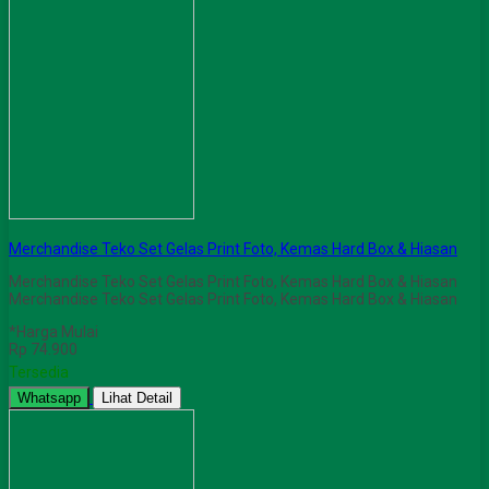
Merchandise Teko Set Gelas Print Foto, Kemas Hard Box & Hiasan
Merchandise Teko Set Gelas Print Foto, Kemas Hard Box & Hiasan
Merchandise Teko Set Gelas Print Foto, Kemas Hard Box & Hiasan
*Harga Mulai
Rp 74.900
Tersedia
Whatsapp
Lihat Detail