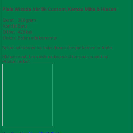
Piala Wisuda Akrilik Custom, Kemas Mika & Hiasan
Berat
300 gram
Kondisi
Baru
Dilihat
428 kali
Diskusi
Belum ada komentar
Belum ada komentar, buka diskusi dengan komentar Anda.
Mohon maaf, form diskusi dinonaktifkan pada produk ini.
Produk Terkait