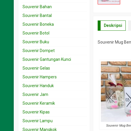
Souvenir Bahan
Souvenir Bantal
Souvenir Boneka
Deskripsi
Souvenir Botol
Souvenir Buku
Souvenir Mug Ben
Souvenir Dompet
Souvenir Gantungan Kunci
Souvenir Gelas
Souvenir Hampers
Souvenir Handuk
Souvenir Jam
Souvenir Keramik
Souvenir Kipas
Souvenir Lampu
Souvenir Mug Be
Souvenir Mangkok