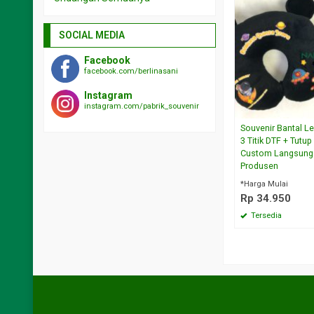
SOCIAL MEDIA
Facebook
facebook.com/berlinasani
Instagram
instagram.com/pabrik_souvenir
Souvenir Bantal Le
3 Titik DTF + Tutu
Custom Langsung
Produsen
*Harga Mulai
Rp 34.950
Tersedia