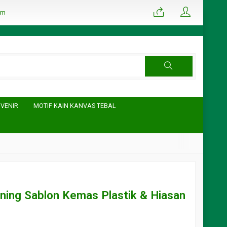
om
UVENIR
MOTIF KAIN KANVAS TEBAL
ning Sablon Kemas Plastik & Hiasan