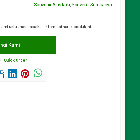
Souvenir Alas kaki
,
Souvenir Semuanya
kami untuk mendapatkan informasi harga produk ini.
ngi Kami
Quick Order