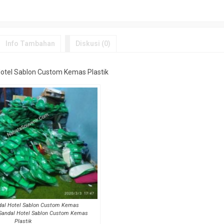
Info Tambahan
Diskusi (0)
Hotel Sablon Custom Kemas Plastik
dal Hotel Sablon Custom Kemas
 Sandal Hotel Sablon Custom Kemas
Plastik