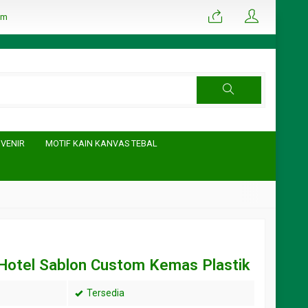
om
UVENIR
MOTIF KAIN KANVAS TEBAL
 Hotel Sablon Custom Kemas Plastik
Tersedia