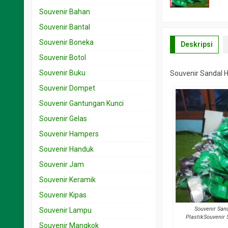
Souvenir Bahan
Souvenir Bantal
Souvenir Boneka
Deskripsi
Souvenir Botol
Souvenir Buku
Souvenir Sandal 
Souvenir Dompet
Souvenir Gantungan Kunci
Souvenir Gelas
Souvenir Hampers
Souvenir Handuk
Souvenir Jam
Souvenir Keramik
Souvenir Kipas
Souvenir San
Souvenir Lampu
PlastikSouvenir
Souvenir Mangkok