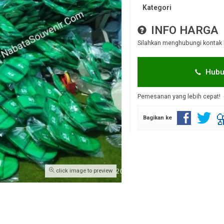
Kategori
INFO HARGA
Silahkan menghubungi kontak 
Hubu
Pemesanan yang lebih cepat!
Bagikan ke
click image to preview