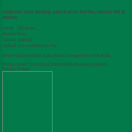
souvenir teko bening, sabuk print kertas, kemas tile &
hiasan
Berat
300 gram
Kondisi
Baru
Dilihat
249 kali
Diskusi
Belum ada komentar
Belum ada komentar, buka diskusi dengan komentar Anda.
Mohon maaf, form diskusi dinonaktifkan pada produk ini.
Produk Terkait