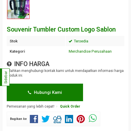
Souvenir Tumbler Custom Logo Sablon
Stok
Tersedia
Kategori
Merchandise Perusahaan
INFO HARGA
Silahkan menghubungi kontak kami untuk mendapatkan informasi harga
Sidebar
produk ini.
Hubungi Kami
Pemesanan yang lebih cepat!
Quick Order
Bagikan ke