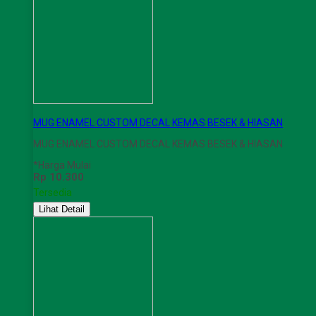
MUG ENAMEL CUSTOM DECAL KEMAS BESEK & HIASAN
MUG ENAMEL CUSTOM DECAL KEMAS BESEK & HIASAN
*Harga Mulai
Rp 10.300
Tersedia
Lihat Detail