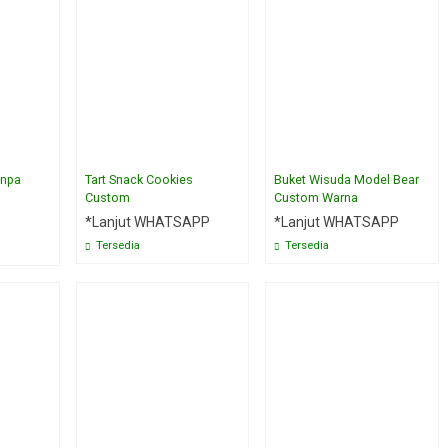
anpa
Tart Snack Cookies
Buket Wisuda Model Bear
Custom
Custom Warna
*Lanjut WHATSAPP
*Lanjut WHATSAPP
Tersedia
Tersedia