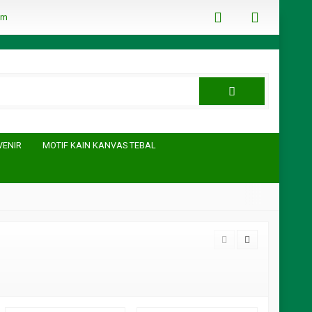
om
VENIR
MOTIF KAIN KANVAS TEBAL