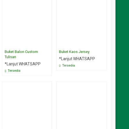
Buket Balon Custom
Buket Kaos Jersey
Tulisan
*Lanjut WHATSAPP
*Lanjut WHATSAPP
Tersedia
Tersedia