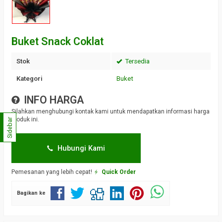
Buket Snack Coklat
Stok
Tersedia
Kategori
Buket
INFO HARGA
Silahkan menghubungi kontak kami untuk mendapatkan informasi harga
produk ini.
Sidebar
Hubungi Kami
Pemesanan yang lebih cepat!
Quick Order
Bagikan ke