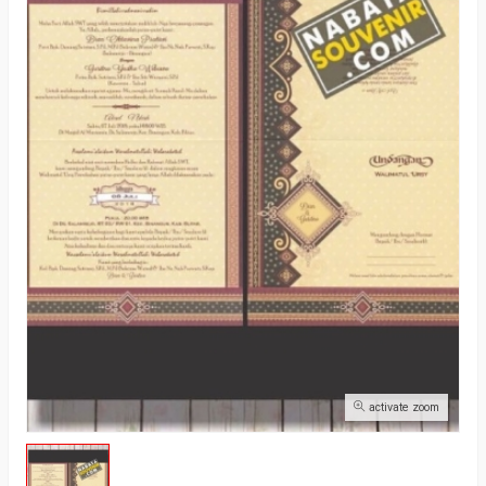
activate zoom