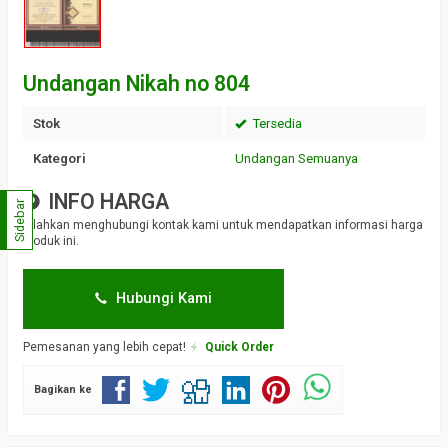
Undangan Nikah no 804
Stok
Tersedia
Kategori
Undangan Semuanya
INFO HARGA
Sidebar
Silahkan menghubungi kontak kami untuk mendapatkan informasi harga
produk ini.
Hubungi Kami
Pemesanan yang lebih cepat!
Quick Order
Bagikan ke