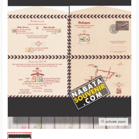
activate zoom