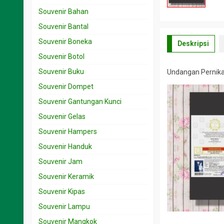
Souvenir Bahan
Souvenir Bantal
Souvenir Boneka
Deskripsi
Souvenir Botol
Souvenir Buku
Undangan Pernik
Souvenir Dompet
Souvenir Gantungan Kunci
Souvenir Gelas
Souvenir Hampers
Souvenir Handuk
Souvenir Jam
Souvenir Keramik
Souvenir Kipas
Souvenir Lampu
Souvenir Mangkok