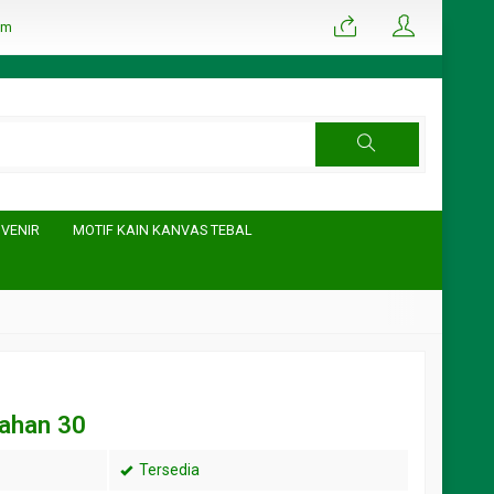
om
UVENIR
MOTIF KAIN KANVAS TEBAL
ahan 30
Tersedia