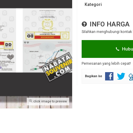
Kategori
INFO HARGA
Silahkan menghubungi kontak 
Hubu
Pemesanan yang lebih cepat!
Bagikan ke
click image to preview