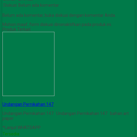
Diskusi
Belum ada komentar
Belum ada komentar, buka diskusi dengan komentar Anda.
Mohon maaf, form diskusi dinonaktifkan pada produk ini.
Produk Terkait
Undangan Pernikahan 147
Undangan Pernikahan 147 Undangan Pernikahan 147 bahan art
paper
*Lanjut WHATSAPP
Tersedia