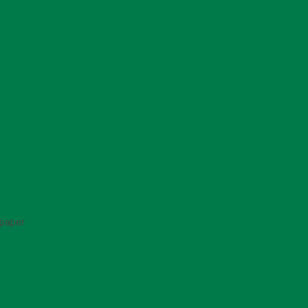
 paper