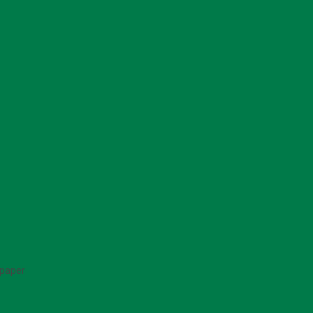
t paper