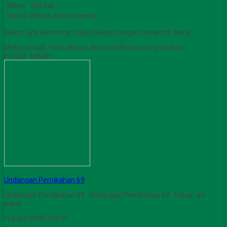
Dilihat
262 kali
Diskusi
Belum ada komentar
Belum ada komentar, buka diskusi dengan komentar Anda.
Mohon maaf, form diskusi dinonaktifkan pada produk ini.
Produk Terkait
Undangan Pernikahan 69
Undangan Pernikahan 69 Undangan Pernikahan 69 bahan art
paper
*Lanjut WHATSAPP