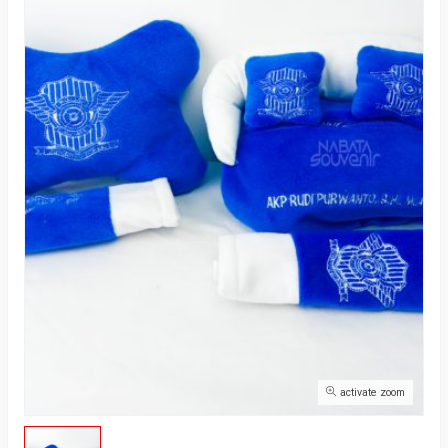
activate zoom