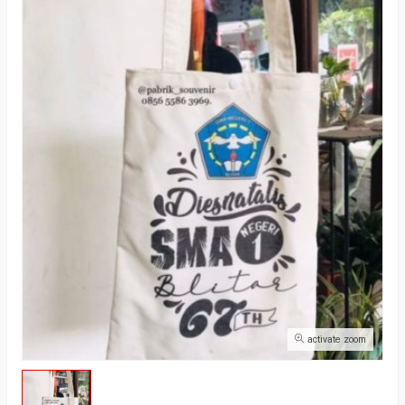
activate zoom