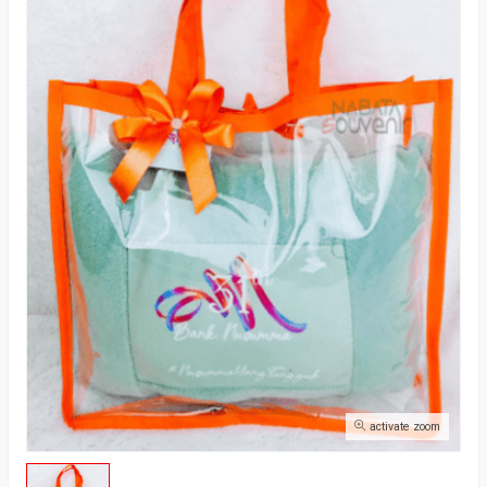
activate zoom