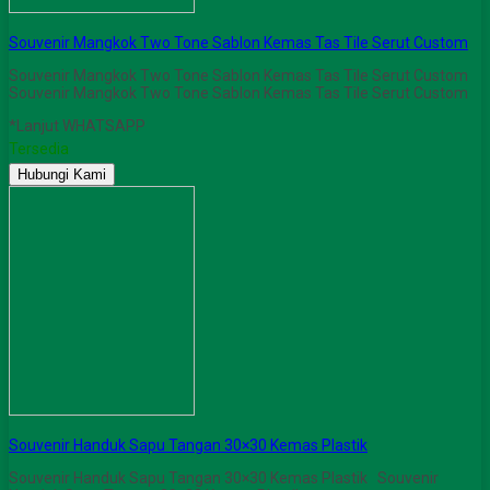
Souvenir Mangkok Two Tone Sablon Kemas Tas Tile Serut Custom
Souvenir Mangkok Two Tone Sablon Kemas Tas Tile Serut Custom
Souvenir Mangkok Two Tone Sablon Kemas Tas Tile Serut Custom
*Lanjut WHATSAPP
Tersedia
Hubungi Kami
Souvenir Handuk Sapu Tangan 30×30 Kemas Plastik
Souvenir Handuk Sapu Tangan 30×30 Kemas Plastik Souvenir