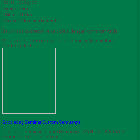
Berat
300 gram
Kondisi
Baru
Dilihat
315 kali
Diskusi
Belum ada komentar
Belum ada komentar, buka diskusi dengan komentar Anda.
Mohon maaf, form diskusi dinonaktifkan pada produk ini.
Produk Terkait
Goodiebag Seminar Custom Semuanya
Goodiebag Seminar Custom Semuanya SABLON 2 WARNA –
Ukuran P 27 x L 11 x T 33 cm.