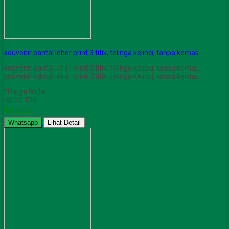
souvenir bantal leher print 3 titik, telinga kelinci, tanpa kemas
souvenir bantal leher print 3 titik, telinga kelinci, tanpa kemas
souvenir bantal leher print 3 titik, telinga kelinci, tanpa kemas
*Harga Mulai
Rp 22.100
Tersedia
Whatsapp
Lihat Detail