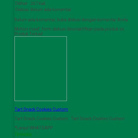
Dilihat
267 kali
Diskusi
Belum ada komentar
Belum ada komentar, buka diskusi dengan komentar Anda.
Mohon maaf, form diskusi dinonaktifkan pada produk ini.
Produk Terkait
Tart Snack Cookies Custom
Tart Snack Cookies Custom Tart Snack Cookies Custom
*Lanjut WHATSAPP
Tersedia