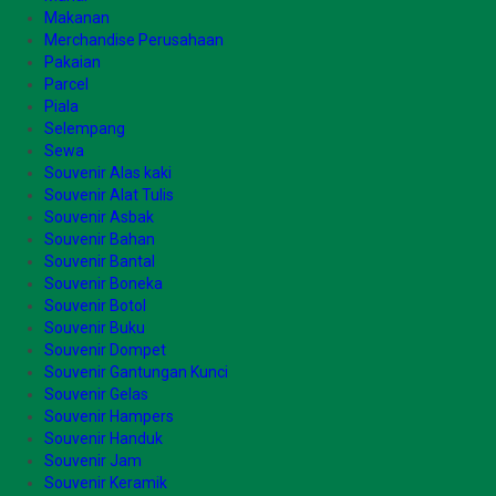
Makanan
Merchandise Perusahaan
Pakaian
Parcel
Piala
Selempang
Sewa
Souvenir Alas kaki
Souvenir Alat Tulis
Souvenir Asbak
Souvenir Bahan
Souvenir Bantal
Souvenir Boneka
Souvenir Botol
Souvenir Buku
Souvenir Dompet
Souvenir Gantungan Kunci
Souvenir Gelas
Souvenir Hampers
Souvenir Handuk
Souvenir Jam
Souvenir Keramik