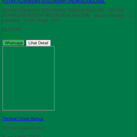
KOTAK PERHIASAN SESERAHAN CINCIN HEXAGONAL
KOTAK PERHIASAN SESERAHAN CINCIN HEXAGONAL KOTAK
PERHIASAN SESERAHAN CINCIN HEXAGONAL Ukuran Panjang : 12
cm Lebar : 11 cm Tinggi : 6 cm
Rp 67.000
Tersedia
Whatsapp
Lihat Detail
Tempat Cincin Bonus
Tempat Cincin Bonus