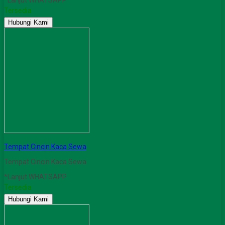
*Lanjut WHATSAPP
Tersedia
Hubungi Kami
Tempat Cincin Kaca Sewa
Tempat Cincin Kaca Sewa
*Lanjut WHATSAPP
Tersedia
Hubungi Kami