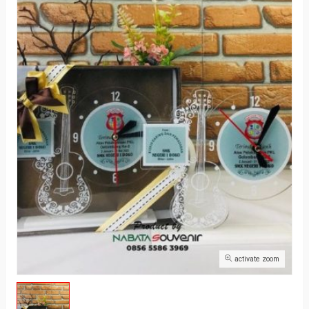
activate zoom