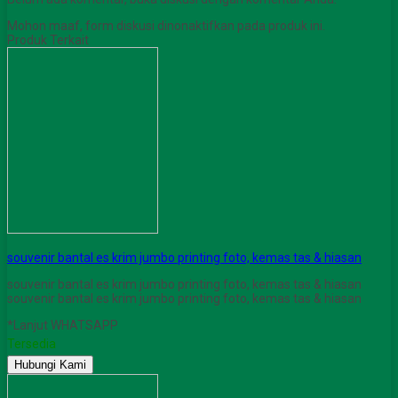
Mohon maaf, form diskusi dinonaktifkan pada produk ini.
Produk Terkait
souvenir bantal es krim jumbo printing foto, kemas tas & hiasan
souvenir bantal es krim jumbo printing foto, kemas tas & hiasan
souvenir bantal es krim jumbo printing foto, kemas tas & hiasan
*Lanjut WHATSAPP
Tersedia
Hubungi Kami