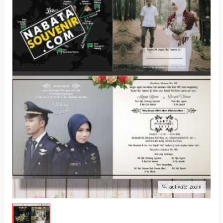
activate zoom