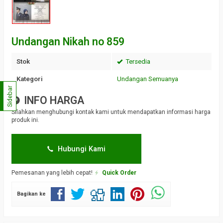
Undangan Nikah no 859
Stok
Tersedia
Kategori
Undangan Semuanya
Sidebar
INFO HARGA
Silahkan menghubungi kontak kami untuk mendapatkan informasi harga
produk ini.
Hubungi Kami
Pemesanan yang lebih cepat!
Quick Order
Bagikan ke