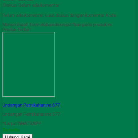
Diskusi
Belum ada komentar
Belum ada komentar, buka diskusi dengan komentar Anda.
Mohon maaf, form diskusi dinonaktifkan pada produk ini.
Produk Terkait
Undangan Pernikahan no 677
Undangan Pernikahan no 677
*Lanjut WHATSAPP
Tersedia
Hubungi Kami