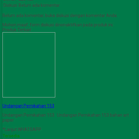
Diskusi
Belum ada komentar
Belum ada komentar, buka diskusi dengan komentar Anda.
Mohon maaf, form diskusi dinonaktifkan pada produk ini.
Produk Terkait
Undangan Pernikahan 153
Undangan Pernikahan 153 Undangan Pernikahan 153 bahan art
paper
*Lanjut WHATSAPP
Tersedia