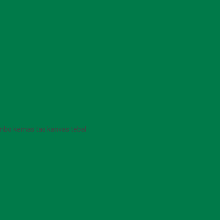
jumbo kemas tas kanvas tebal