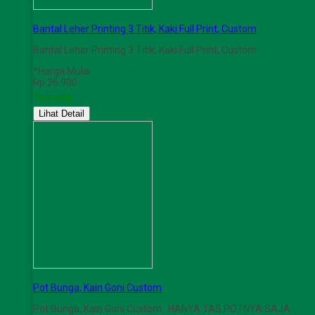
Bantal Leher Printing 3 Titik, Kaki Full Print, Custom
Bantal Leher Printing 3 Titik, Kaki Full Print, Custom
*Harga Mulai
Rp 26.900
Tersedia
Lihat Detail
Pot Bunga, Kain Goni Custom
Pot Bunga, Kain Goni Custom HANYA TAS POTNYA SAJA