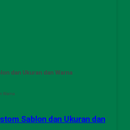
lon dan Ukuran dan Warna
an Warna
stom Sablon dan Ukuran dan