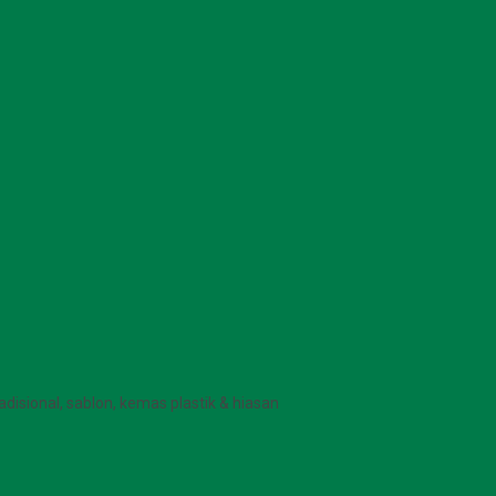
radisional, sablon, kemas plastik & hiasan