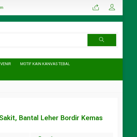
om
UVENIR
MOTIF KAIN KANVAS TEBAL
Sakit, Bantal Leher Bordir Kemas