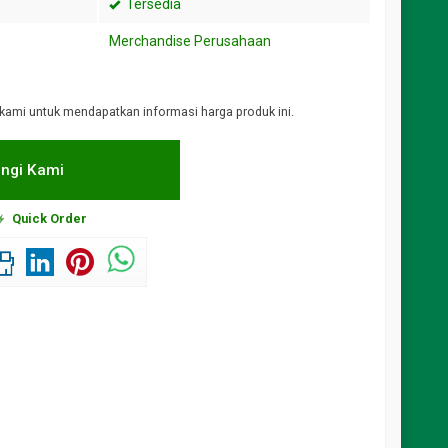
Tersedia
Merchandise Perusahaan
kami untuk mendapatkan informasi harga produk ini.
ngi Kami
Quick Order