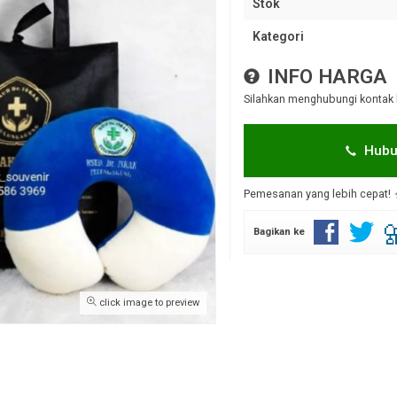
Stok
Kategori
INFO HARGA
Silahkan menghubungi kontak 
Hubu
Pemesanan yang lebih cepat!
Bagikan ke
click image to preview