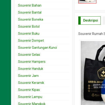
Souvenir Bahan
Souvenir Bantal
Souvenir Boneka
Deskripsi
Souvenir Botol
Souvenir Buku
Souvenir Rumah Sa
Souvenir Dompet
Souvenir Gantungan Kunci
Souvenir Gelas
Souvenir Hampers
Souvenir Handuk
Souvenir Jam
Souvenir Keramik
Souvenir Kipas
Souvenir Lampu
Souvenir Mangkok