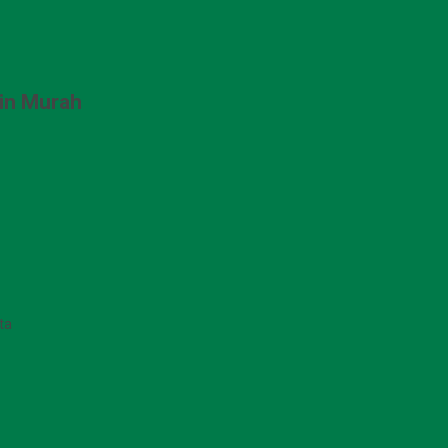
in Murah
ta