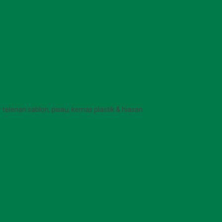
r telenan sablon, pisau, kemas plastik & hiasan