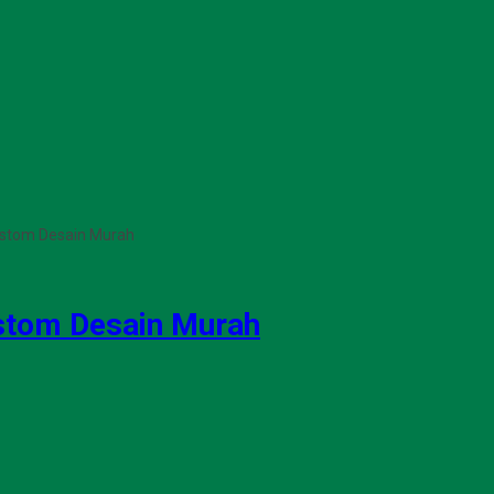
ustom Desain Murah
stom Desain Murah