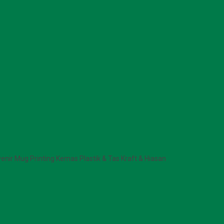
enir Mug Printing Kemas Plastik & Tas Kraft & Hiasan